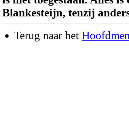
Blankesteijn, tenzij ander
Terug naar het
Hoofdmenu