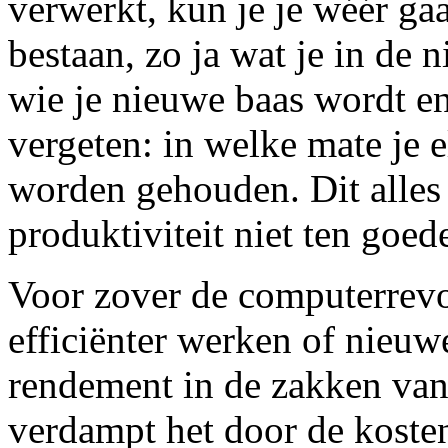
verwerkt, kun je je wéér gaa
bestaan, zo ja wat je in de n
wie je nieuwe baas wordt en 
vergeten: in welke mate je e
worden gehouden. Dit alles
produktiviteit niet ten goed
Voor zover de computerrevo
efficiënter werken of nieuw
rendement in de zakken van
verdampt het door de kosten