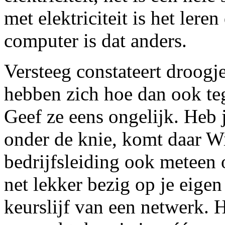
met elektriciteit is het ler
computer is dat anders.
Versteeg constateert droogj
hebben zich hoe dan ook teg
Geef ze eens ongelijk. Heb
onder de knie, komt daar W
bedrijfsleiding ook meteen
net lekker bezig op je eige
keurslijf van een netwerk. H