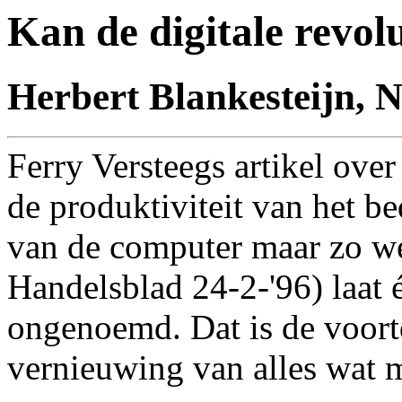
Kan de digitale revol
Herbert Blankesteijn, 
Ferry Versteegs artikel ov
de produktiviteit van het be
van de computer maar zo w
Handelsblad 24-2-'96) laat é
ongenoemd. Dat is de voor
vernieuwing van alles wat 