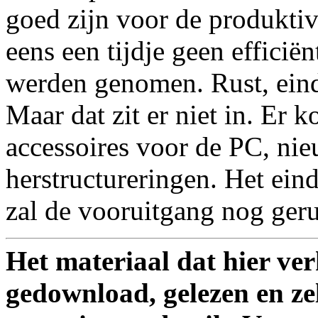
goed zijn voor de produktivi
eens een tijdje geen effici
werden genomen. Rust, eind
Maar dat zit er niet in. Er
accessoires voor de PC, ni
herstructureringen. Het eind
zal de vooruitgang nog ger
Het materiaal dat hier ve
gedownload, gelezen en ze