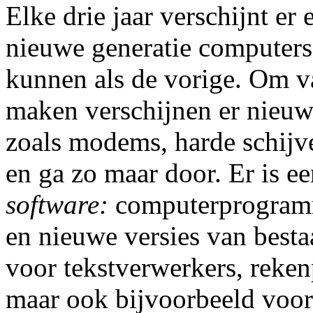
Elke drie jaar verschijnt er
nieuwe generatie computers,
kunnen als de vorige. Om v
maken verschijnen er nieuw
zoals modems, harde schij
en ga zo maar door. Er is e
software:
computerprogramm
en nieuwe versies van best
voor tekstverwerkers, reke
maar ook bijvoorbeeld voor