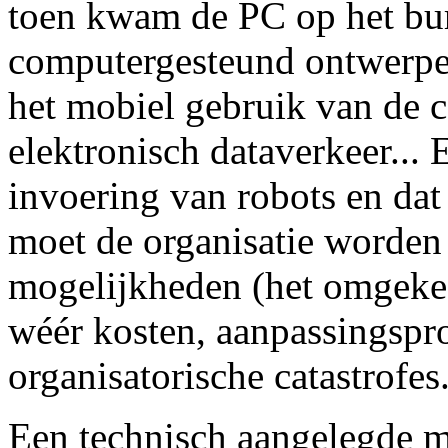
toen kwam de PC op het bu
computergesteund ontwerpe
het mobiel gebruik van de c
elektronisch dataverkeer...
invoering van robots en dat
moet de organisatie worden
mogelijkheden (het omgekee
wéér kosten, aanpassingspr
organisatorische catastrofes
Een technisch aangelegde m